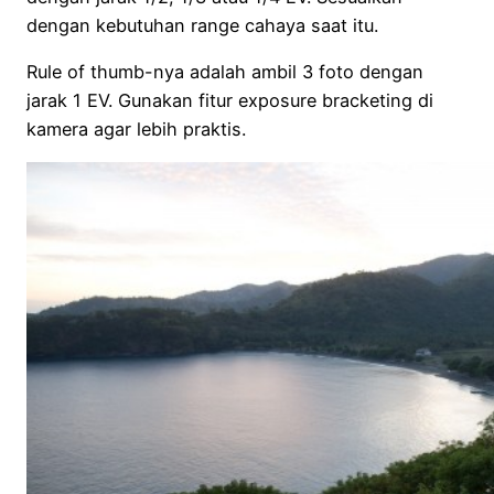
dengan kebutuhan range cahaya saat itu.
Rule of thumb-nya adalah ambil 3 foto dengan
jarak 1 EV. Gunakan fitur exposure bracketing di
kamera agar lebih praktis.