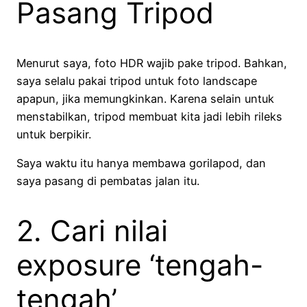
Pasang Tripod
Menurut saya, foto HDR wajib pake tripod. Bahkan,
saya selalu pakai tripod untuk foto landscape
apapun, jika memungkinkan. Karena selain untuk
menstabilkan, tripod membuat kita jadi lebih rileks
untuk berpikir.
Saya waktu itu hanya membawa gorilapod, dan
saya pasang di pembatas jalan itu.
2. Cari nilai
exposure ‘tengah-
tengah’