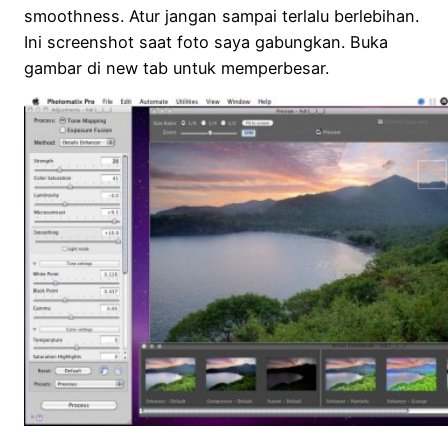
smoothness. Atur jangan sampai terlalu berlebihan.
Ini screenshot saat foto saya gabungkan. Buka
gambar di new tab untuk memperbesar.