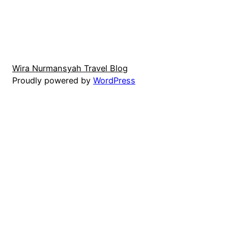
Wira Nurmansyah Travel Blog
Proudly powered by
WordPress