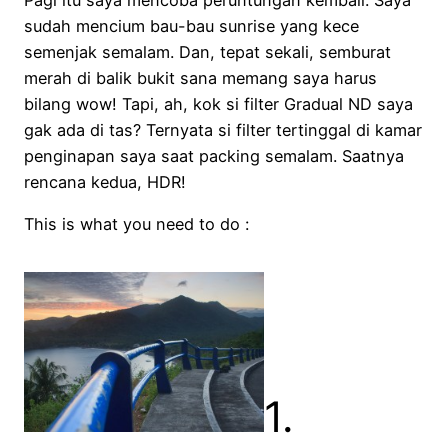
sudah mencium bau-bau sunrise yang kece
semenjak semalam. Dan, tepat sekali, semburat
merah di balik bukit sana memang saya harus
bilang wow! Tapi, ah, kok si filter Gradual ND saya
gak ada di tas? Ternyata si filter tertinggal di kamar
penginapan saya saat packing semalam. Saatnya
rencana kedua, HDR!
This is what you need to do :
1.