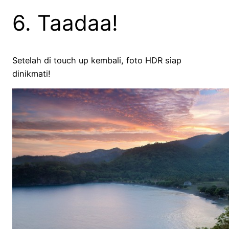
6. Taadaa!
Setelah di touch up kembali, foto HDR siap
dinikmati!