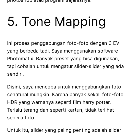
5. Tone Mapping
Ini proses penggabungan foto-foto dengan 3 EV
yang berbeda tadi. Saya menggunakan software
Photomatix. Banyak preset yang bisa digunakan,
tapi cobalah untuk mengatur slider-slider yang ada
sendiri.
Disini, saya mencoba untuk menggabungkan foto
senatural mungkin. Karena banyak sekali foto-foto
HDR yang warnanya seperti film harry potter.
Terlalu terang dan seperti kartun, tidak terlihat
seperti foto.
Untuk itu, slider yang paling penting adalah slider