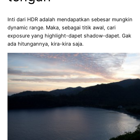
Inti dari HDR adalah mendapatkan sebesar mungkin
dynamic range. Maka, sebagai titik awal, cari
exposure yang highlight-dapet shadow-dapet. Gak
ada hitungannya, kira-kira saja.