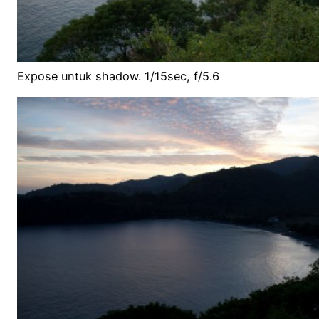
Expose untuk shadow. 1/15sec, f/5.6