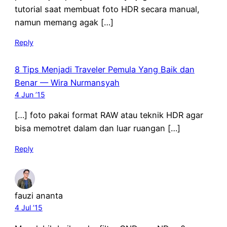
tutorial saat membuat foto HDR secara manual,
namun memang agak […]
Reply
8 Tips Menjadi Traveler Pemula Yang Baik dan
Benar — Wira Nurmansyah
4 Jun ’15
[…] foto pakai format RAW atau teknik HDR agar
bisa memotret dalam dan luar ruangan […]
Reply
fauzi ananta
4 Jul ’15