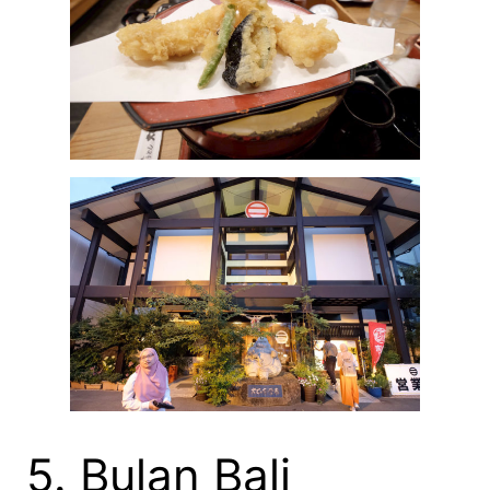
5. Bulan Bali