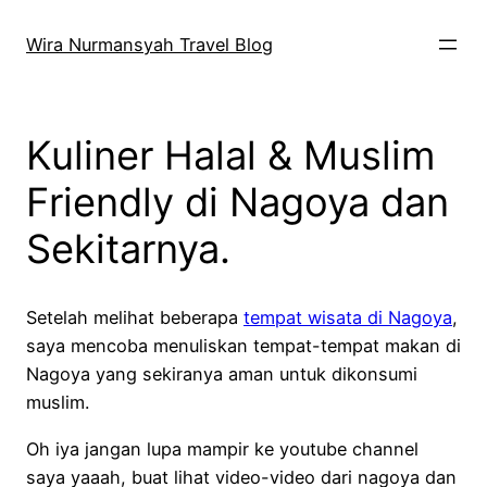
Skip
to
Wira Nurmansyah Travel Blog
content
Kuliner Halal & Muslim
Friendly di Nagoya dan
Sekitarnya.
Setelah melihat beberapa
tempat wisata di Nagoya
,
saya mencoba menuliskan tempat-tempat makan di
Nagoya yang sekiranya aman untuk dikonsumi
muslim.
Oh iya jangan lupa mampir ke youtube channel
saya yaaah, buat lihat video-video dari nagoya dan