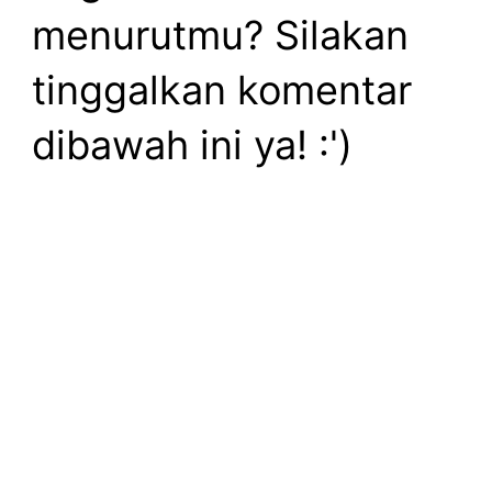
menurutmu? Silakan
tinggalkan komentar
dibawah ini ya! :')