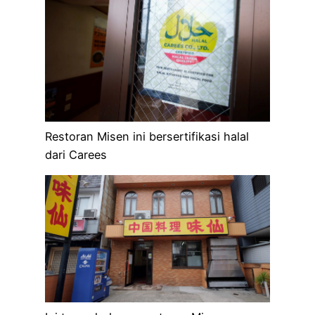
Restoran Misen ini bersertifikasi halal
dari Carees