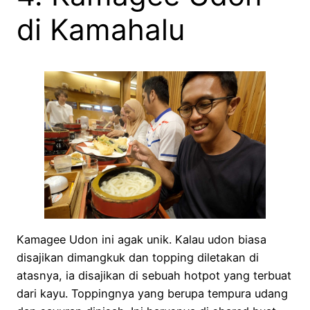
di Kamahalu
Kamagee Udon ini agak unik. Kalau udon biasa
disajikan dimangkuk dan topping diletakan di
atasnya, ia disajikan di sebuah hotpot yang terbuat
dari kayu. Toppingnya yang berupa tempura udang