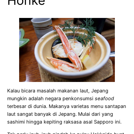
Honke
Kalau bicara masalah makanan laut, Jepang
mungkin adalah negara penkonsumsi
seafood
terbesar di dunia. Makanya varietas menu santapan
laut sangat banyak di Jepang. Mulai dari yang
sashimi hingga kepiting raksasa asal Sapporo ini.