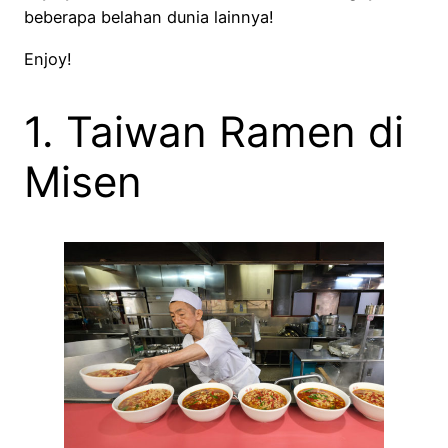
beberapa belahan dunia lainnya!
Enjoy!
1. Taiwan Ramen di
Misen