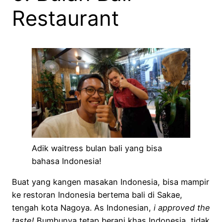
Restaurant
Adik waitress bulan bali yang bisa
bahasa Indonesia!
Buat yang kangen masakan Indonesia, bisa mampir
ke restoran Indonesia bertema bali di Sakae,
tengah kota Nagoya. As Indonesian,
i approved the
taste!
Bumbunya tetap berani khas Indonesia, tidak