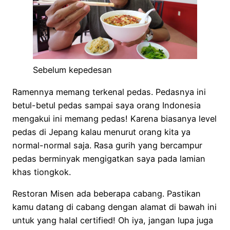
Sebelum kepedesan
Ramennya memang terkenal pedas. Pedasnya ini
betul-betul pedas sampai saya orang Indonesia
mengakui ini memang pedas! Karena biasanya level
pedas di Jepang kalau menurut orang kita ya
normal-normal saja. Rasa gurih yang bercampur
pedas berminyak mengigatkan saya pada lamian
khas tiongkok.
Restoran Misen ada beberapa cabang. Pastikan
kamu datang di cabang dengan alamat di bawah ini
untuk yang halal certified! Oh iya, jangan lupa juga