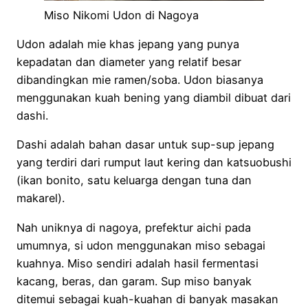
Miso Nikomi Udon di Nagoya
Udon adalah mie khas jepang yang punya
kepadatan dan diameter yang relatif besar
dibandingkan mie ramen/soba. Udon biasanya
menggunakan kuah bening yang diambil dibuat dari
dashi.
Dashi adalah bahan dasar untuk sup-sup jepang
yang terdiri dari rumput laut kering dan katsuobushi
(ikan bonito, satu keluarga dengan tuna dan
makarel).
Nah uniknya di nagoya, prefektur aichi pada
umumnya, si udon menggunakan miso sebagai
kuahnya. Miso sendiri adalah hasil fermentasi
kacang, beras, dan garam. Sup miso banyak
ditemui sebagai kuah-kuahan di banyak masakan