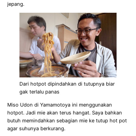
jepang.
Dari hotpot dipindahkan di tutupnya biar
gak terlalu panas
Miso Udon di Yamamotoya ini menggunakan
hotpot. Jadi mie akan terus hangat. Saya bahkan
butuh memindahkan sebagian mie ke tutup hot pot
agar suhunya berkurang.