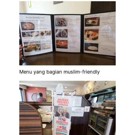
Menu yang bagian muslim-friendly