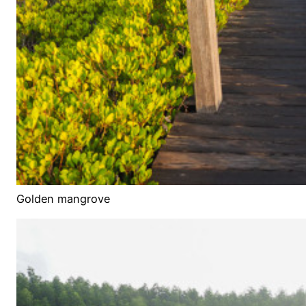
Golden mangrove