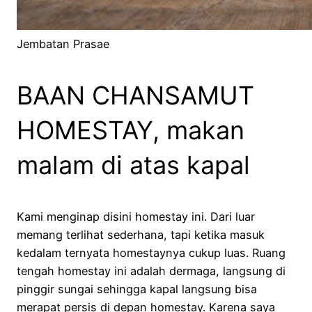
Jembatan Prasae
BAAN CHANSAMUT
HOMESTAY, makan
malam di atas kapal
Kami menginap disini homestay ini. Dari luar
memang terlihat sederhana, tapi ketika masuk
kedalam ternyata homestaynya cukup luas. Ruang
tengah homestay ini adalah dermaga, langsung di
pinggir sungai sehingga kapal langsung bisa
merapat persis di depan homestay. Karena saya