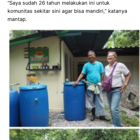
“Saya sudah 26 tahun melakukan ini untuk
komunitas sekitar sini agar bisa mandiri,” katanya
mantap.