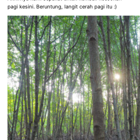
pagi kesini. Beruntung, langit cerah pagi itu :)