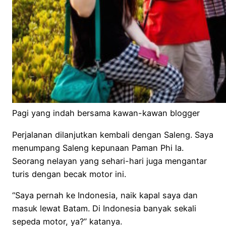
Pagi yang indah bersama kawan-kawan blogger
Perjalanan dilanjutkan kembali dengan Saleng. Saya
menumpang Saleng kepunaan Paman Phi la.
Seorang nelayan yang sehari-hari juga mengantar
turis dengan becak motor ini.
“Saya pernah ke Indonesia, naik kapal saya dan
masuk lewat Batam. Di Indonesia banyak sekali
sepeda motor, ya?” katanya.