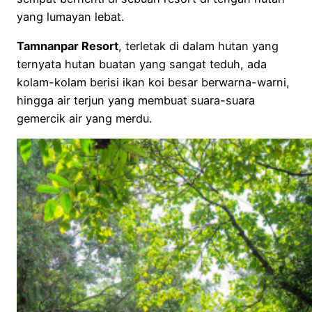
yang lumayan lebat.
Tamnanpar Resort
, terletak di dalam hutan yang
ternyata hutan buatan yang sangat teduh, ada
kolam-kolam berisi ikan koi besar berwarna-warni,
hingga air terjun yang membuat suara-suara
gemercik air yang merdu.