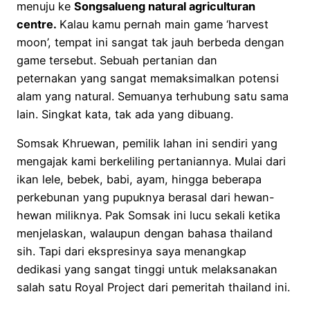
menuju ke
Songsalueng natural agriculturan
centre.
Kalau kamu pernah main game ‘harvest
moon’, tempat ini sangat tak jauh berbeda dengan
game tersebut. Sebuah pertanian dan
peternakan yang sangat memaksimalkan potensi
alam yang natural. Semuanya terhubung satu sama
lain. Singkat kata, tak ada yang dibuang.
Somsak Khruewan, pemilik lahan ini sendiri yang
mengajak kami berkeliling pertaniannya. Mulai dari
ikan lele, bebek, babi, ayam, hingga beberapa
perkebunan yang pupuknya berasal dari hewan-
hewan miliknya. Pak Somsak ini lucu sekali ketika
menjelaskan, walaupun dengan bahasa thailand
sih. Tapi dari ekspresinya saya menangkap
dedikasi yang sangat tinggi untuk melaksanakan
salah satu Royal Project dari pemeritah thailand ini.