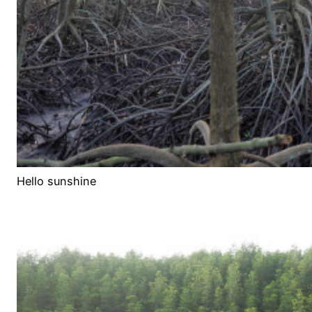
Hello sunshine