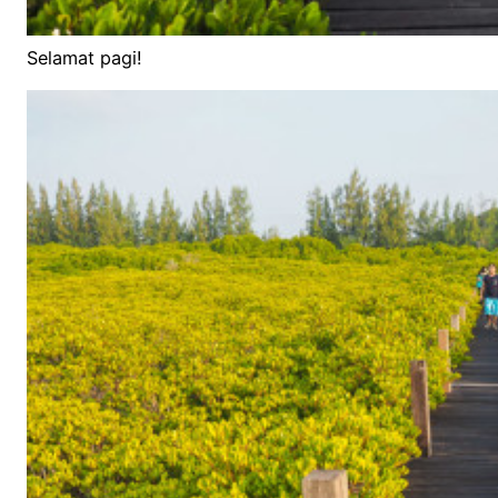
Selamat pagi!