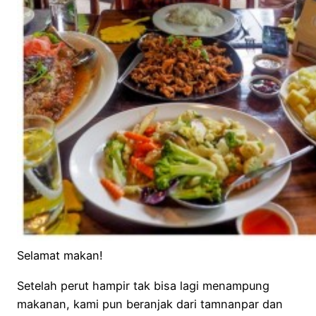
Selamat makan!
Setelah perut hampir tak bisa lagi menampung
makanan, kami pun beranjak dari tamnanpar dan