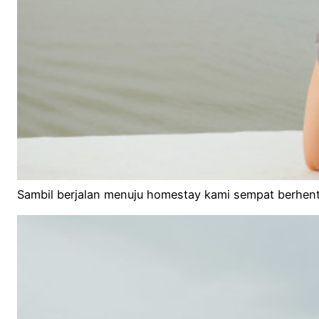
Sambil berjalan menuju homestay kami sempat berhenti