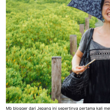
Mb blogger dari Jepang ini sepertinya pertama kali mel