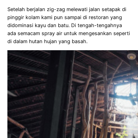
Setelah berjalan zig-zag melewati jalan setapak di
pinggir kolam kami pun sampai di restoran yang
didominasi kayu dan batu. Di tengah-tengahnya
ada semacam spray air untuk mengesankan seperti
di dalam hutan hujan yang basah.