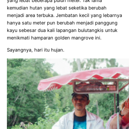
yang lebat beberapa puluh meter. Tak lama
kemudian hutan yang lebat seketika berubah
menjadi area terbuka. Jembatan kecil yang lebarnya
hanya satu meter pun berubah menjadi panggung
kayu sebesar dua kali lapangan bulutangkis untuk
menikmati hamparan golden mangrove ini.
Sayangnya, hari itu hujan.