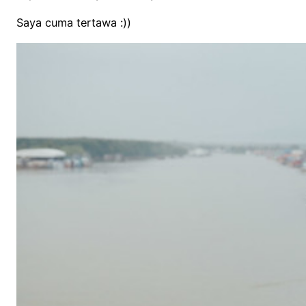
Saya cuma tertawa :))