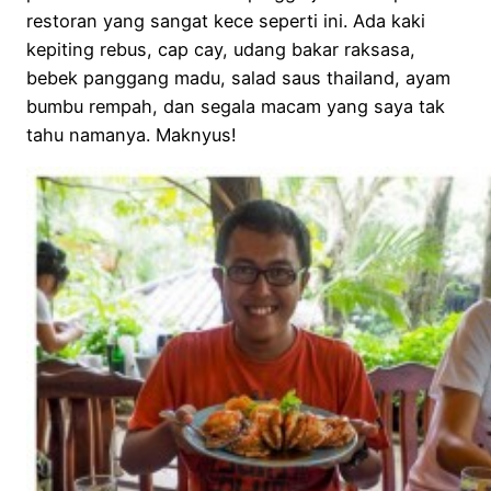
restoran yang sangat kece seperti ini. Ada kaki
kepiting rebus, cap cay, udang bakar raksasa,
bebek panggang madu, salad saus thailand, ayam
bumbu rempah, dan segala macam yang saya tak
tahu namanya. Maknyus!