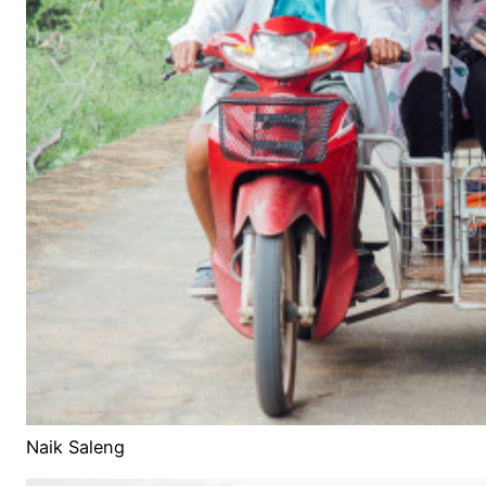
Naik Saleng