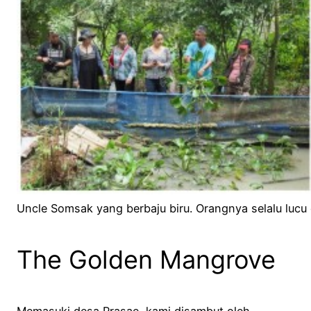
Uncle Somsak yang berbaju biru. Orangnya selalu lucu 
The Golden Mangrove