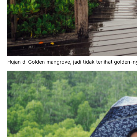
Hujan di Golden mangrove, jadi tidak terlihat golden-n