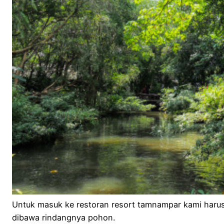
Untuk masuk ke restoran resort tamnampar kami harus
dibawa rindangnya pohon.