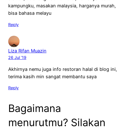
kampungku, masakan malaysia, harganya murah,
bisa bahasa melayu
Reply
Liza Rifan Muazin
26 Jul ’19
Akhirnya nemu juga info restoran halal di blog ini,
terima kasih min sangat membantu saya
Reply
Bagaimana
menurutmu? Silakan