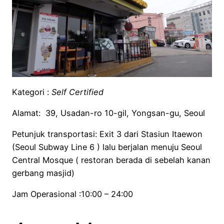
Kategori :
Self Certified
Alamat: 39, Usadan-ro 10-gil, Yongsan-gu, Seoul
Petunjuk transportasi: Exit 3 dari Stasiun Itaewon
(Seoul Subway Line 6 ) lalu berjalan menuju Seoul
Central Mosque ( restoran berada di sebelah kanan
gerbang masjid)
Jam Operasional :10:00 – 24:00