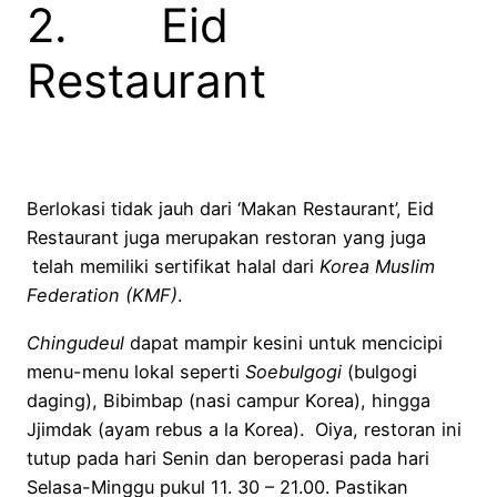
2. Eid
Restaurant
Berlokasi tidak jauh dari ‘Makan Restaurant’, Eid
Restaurant juga merupakan restoran yang juga
telah memiliki sertifikat halal dari
Korea Muslim
Federation (KMF)
.
Chingudeul
dapat mampir kesini untuk mencicipi
menu-menu lokal seperti
Soebulgogi
(bulgogi
daging), Bibimbap (nasi campur Korea), hingga
Jjimdak (ayam rebus a la Korea). Oiya, restoran ini
tutup pada hari Senin dan beroperasi pada hari
Selasa-Minggu pukul 11. 30 – 21.00. Pastikan