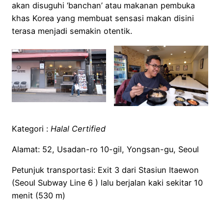
akan disuguhi ‘banchan’ atau makanan pembuka
khas Korea yang membuat sensasi makan disini
terasa menjadi semakin otentik.
Kategori :
Halal Certified
Alamat: 52, Usadan-ro 10-gil, Yongsan-gu, Seoul
Petunjuk transportasi: Exit 3 dari Stasiun Itaewon
(Seoul Subway Line 6 ) lalu berjalan kaki sekitar 10
menit (530 m)