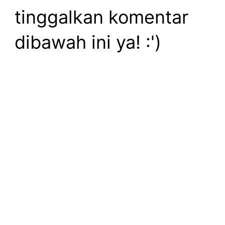
tinggalkan komentar
dibawah ini ya! :')