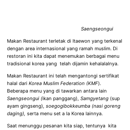
Saengseongui
Makan Restaurant terletak di Itaewon yang terkenal
dengan area internasional yang ramah muslim. Di
restoran ini kita dapat menemukan berbagai menu
tradisional korea yang telah dijamin kehalalalnya.
Makan Restaurant ini telah mengantongi sertifikat
halal dari
Korea Muslim Federation (KMF
).
Beberapa menu yang di tawarkan antara lain
Saengseongui (
ikan panggang),
Samgyetang
(sup
ayam gingseng),
soegogibokkeumba (nasi goreng
daging),
serta menu set a la Korea lainnya.
Saat menunggu pesanan kita siap, tentunya kita