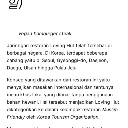
일)
Vegan hamburger steak
Jarinngan restoran Loving Hut telah tersebar di
berbagai negara. Di Korea, terdapat beberapa
cabang yaitu di Seoul, Gyeonggi-do, Daejeon,
Daegu, Ulsan hingga Pulau Jeju.
Konsep yang ditawarkan dari restoran ini yaitu
menyajikan masakan internasional dan tentunya
menu khas lokal yang dibuat tanpa penggunaan
bahan hewani. Hal tersebut menjadikan Loving Hut
dikategorikan ke dalam kelompok restoran
Muslim
Friendly
oleh
Korea Tourism Organization.