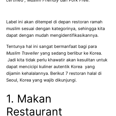
Label ini akan ditempel di depan restoran ramah
muslim sesuai dengan kategorinya, sehingga kita
dapat dengan mudah mengidentifikasikannya.
Tentunya hal ini sangat bermanfaat bagi para
Muslim Traveller
yang sedang berlibur ke Korea.
Jadi kita tidak perlu khawatir akan kesulitan untuk
dapat mencicipi kuliner autentik Korea yang
dijamin kehalalannya. Berikut 7 restoran halal di
Seoul, Korea yang wajib dikunjungi.
1. Makan
Restaurant