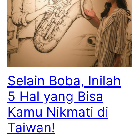
Selain Boba, Inilah
5 Hal yang Bisa
Kamu Nikmati di
Taiwan!