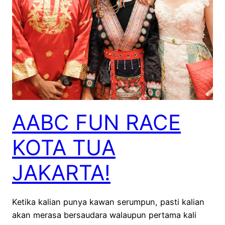
AABC FUN RACE
KOTA TUA
JAKARTA!
Ketika kalian punya kawan serumpun, pasti kalian
akan merasa bersaudara walaupun pertama kali