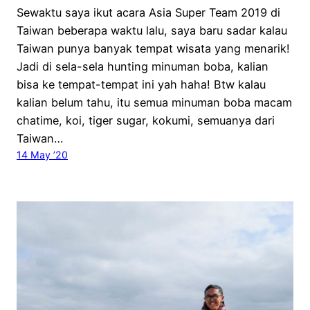
Sewaktu saya ikut acara Asia Super Team 2019 di
Taiwan beberapa waktu lalu, saya baru sadar kalau
Taiwan punya banyak tempat wisata yang menarik!
Jadi di sela-sela hunting minuman boba, kalian
bisa ke tempat-tempat ini yah haha! Btw kalau
kalian belum tahu, itu semua minuman boba macam
chatime, koi, tiger sugar, kokumi, semuanya dari
Taiwan…
14 May ’20