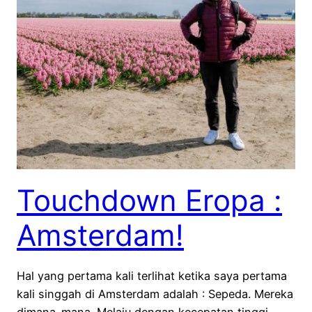
Touchdown Eropa :
Amsterdam!
Hal yang pertama kali terlihat ketika saya pertama
kali singgah di Amsterdam adalah : Sepeda. Mereka