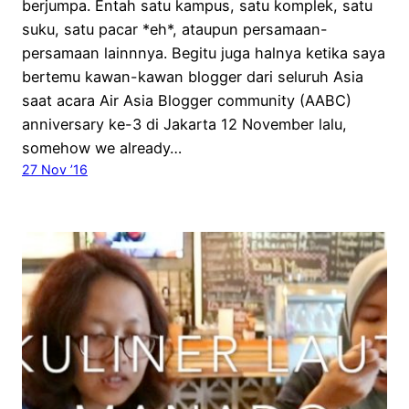
berjumpa. Entah satu kampus, satu komplek, satu
suku, satu pacar *eh*, ataupun persamaan-
persamaan lainnnya. Begitu juga halnya ketika saya
bertemu kawan-kawan blogger dari seluruh Asia
saat acara Air Asia Blogger community (AABC)
anniversary ke-3 di Jakarta 12 November lalu,
somehow we already…
27 Nov ’16