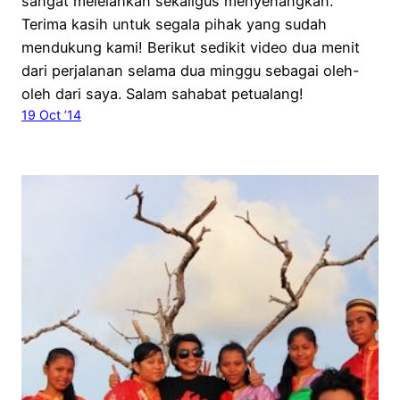
sangat melelahkan sekaligus menyenangkan.
Terima kasih untuk segala pihak yang sudah
mendukung kami! Berikut sedikit video dua menit
dari perjalanan selama dua minggu sebagai oleh-
oleh dari saya. Salam sahabat petualang!
19 Oct ’14