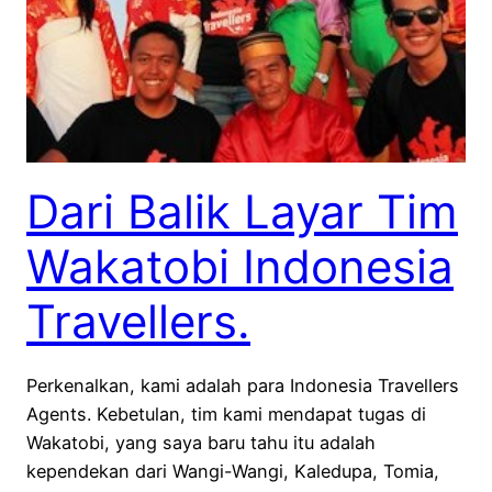
Dari Balik Layar Tim
Wakatobi Indonesia
Travellers.
Perkenalkan, kami adalah para Indonesia Travellers
Agents. Kebetulan, tim kami mendapat tugas di
Wakatobi, yang saya baru tahu itu adalah
kependekan dari Wangi-Wangi, Kaledupa, Tomia,