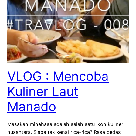
VLOG : Mencoba
Kuliner Laut
Manado
Masakan minahasa adalah salah satu ikon kuliner
nusantara. Siapa tak kenal rica-rica? Rasa pedas