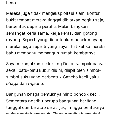
bena.
Mereka juga tidak mengeksploitasi alam, kontur
bukit tempat mereka tinggal dibiarkan begitu saja,
berbentuk seperti perahu. Melambangkan
semangat kerja sama, kerja keras, dan gotong
royong. Seperti yang dicontohkan nenek moyang
mereka, juga seperti yang saya lihat ketika mereka
bahu membahu memangun rumah kerabatnya.
Saya melanjutkan berkeliling Desa. Nampak banyak
sekali batu-batu kubur disini, diapit oleh simbol-
simbol suku yang berbentuk Gazebo kecil yaitu
bhaga
dan
ngadhu
.
Bangunan bhaga bentuknya mirip pondok kecil.
Sementara ngadhu berupa bangunan bertiang
tunggal dan beratap serat ijuk, hingga bentuknya