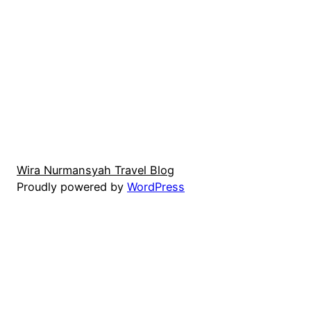
Wira Nurmansyah Travel Blog
Proudly powered by
WordPress