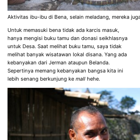
Aktivitas ibu-ibu di Bena, selain meladang, mereka ju
Untuk memasuki bena tidak ada karcis masuk,
hanya mengisi buku tamu dan donasi seikhlasnya
untuk Desa. Saat melihat buku tamu, saya tidak
melihat banyak wisatawan lokal disana. Yang ada
kebanyakan dari Jerman ataupun Belanda.
Sepertinya memang kebanyakan bangsa kita ini
lebih senang berkunjung ke
mall
hehe.