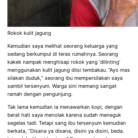
Rokok kulit jagung
Kemudian saya melihat seorang keluarga yang
sedang berkumpul di teras rumahnya. Seorang
kakek nampak menghisap rokok yang ‘dilinting’
menggunakan kulit jagung diisi tembakau. “Ayo mas
silakan duduk,” seorang ibu mempersilakan saya
sambil tersenyum. Warga sini memang sangat
ramah dengan pengunjung.
Tak lama kemudian ia menawarkan kopi, dengan
berat hati saya menolak karena sudah meneguk
segelas tadi. Tetapi sang ibu tersenyum kemudian
berkata, “Disana ya disana, disini ya disini, beda.