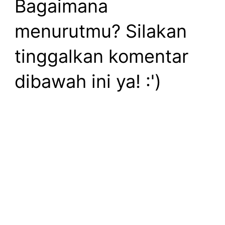
Bagaimana
menurutmu? Silakan
tinggalkan komentar
dibawah ini ya! :')