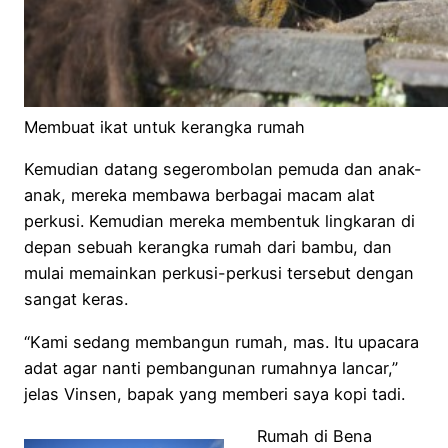
Membuat ikat untuk kerangka rumah
Kemudian datang segerombolan pemuda dan anak-
anak, mereka membawa berbagai macam alat
perkusi. Kemudian mereka membentuk lingkaran di
depan sebuah kerangka rumah dari bambu, dan
mulai memainkan perkusi-perkusi tersebut dengan
sangat keras.
“Kami sedang membangun rumah, mas. Itu upacara
adat agar nanti pembangunan rumahnya lancar,”
jelas Vinsen, bapak yang memberi saya kopi tadi.
Rumah di Bena