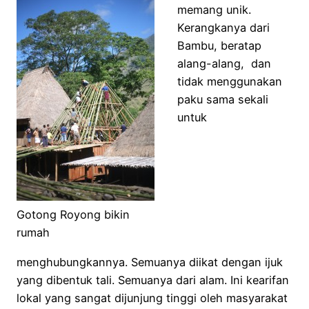
memang unik.
Kerangkanya dari
Bambu, beratap
alang-alang, dan
tidak menggunakan
paku sama sekali
untuk
Gotong Royong bikin
rumah
menghubungkannya. Semuanya diikat dengan ijuk
yang dibentuk tali. Semuanya dari alam. Ini kearifan
lokal yang sangat dijunjung tinggi oleh masyarakat