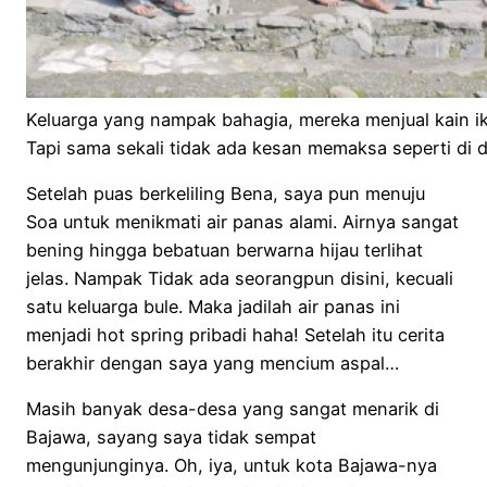
Keluarga yang nampak bahagia, mereka menjual kain ik
Tapi sama sekali tidak ada kesan memaksa seperti di 
Setelah puas berkeliling Bena, saya pun menuju
Soa untuk menikmati air panas alami. Airnya sangat
bening hingga bebatuan berwarna hijau terlihat
jelas. Nampak Tidak ada seorangpun disini, kecuali
satu keluarga bule. Maka jadilah air panas ini
menjadi hot spring pribadi haha! Setelah itu cerita
berakhir dengan saya yang mencium aspal…
Masih banyak desa-desa yang sangat menarik di
Bajawa, sayang saya tidak sempat
mengunjunginya. Oh, iya, untuk kota Bajawa-nya