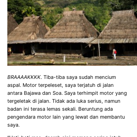
BRAAAAKKKK
. Tiba-tiba saya sudah mencium
aspal. Motor terpeleset, saya terjatuh di jalan
antara Bajawa dan Soa. Saya terhimpit motor yang
tergeletak di jalan. Tidak ada luka serius, namun
badan ini terasa lemas sekali. Beruntung ada
pengendara motor lain yang lewat dan membantu
saya.