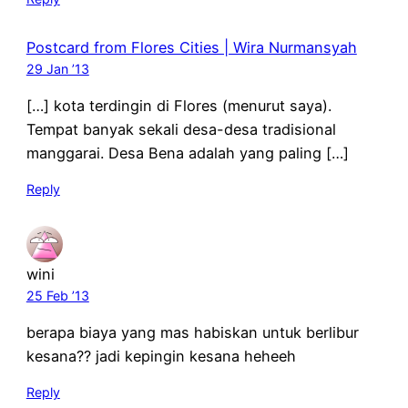
Postcard from Flores Cities | Wira Nurmansyah
29 Jan ’13
[…] kota terdingin di Flores (menurut saya).
Tempat banyak sekali desa-desa tradisional
manggarai. Desa Bena adalah yang paling […]
Reply
wini
25 Feb ’13
berapa biaya yang mas habiskan untuk berlibur
kesana?? jadi kepingin kesana heheeh
Reply