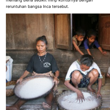
reruntuhan bangsa Inca tersebut.