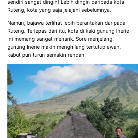
sendiri sangat dingin! Lebih dingin daripada kota
Ruteng, kota yang saja jelajahi sebelumnya.
Namun, bajawa terlihat lebih berantakan daripada
Ruteng. Terlepas dari itu, kota di kaki gunung Inerie
ini memang sangat menarik. Sore menjelang,
gunung Inerie makin menghilang tertutup awan,
kabut pun turun semakin rendah.