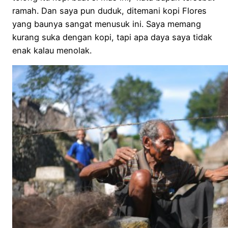
ramah. Dan saya pun duduk, ditemani kopi Flores
yang baunya sangat menusuk ini. Saya memang
kurang suka dengan kopi, tapi apa daya saya tidak
enak kalau menolak.