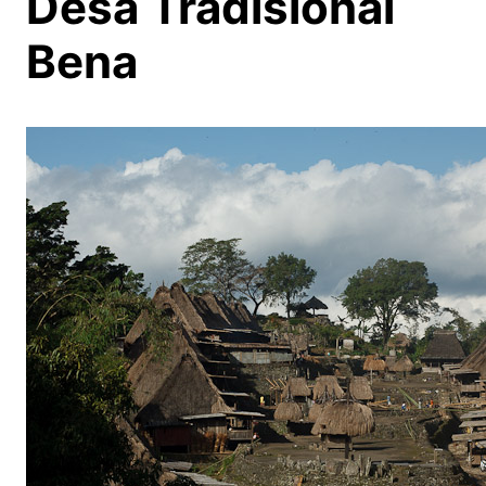
Desa Tradisional
Bena