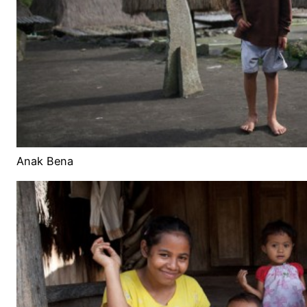
Anak Bena