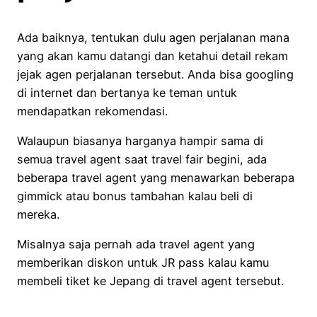
Ada baiknya, tentukan dulu agen perjalanan mana
yang akan kamu datangi dan ketahui detail rekam
jejak agen perjalanan tersebut. Anda bisa googling
di internet dan bertanya ke teman untuk
mendapatkan rekomendasi.
Walaupun biasanya harganya hampir sama di
semua travel agent saat travel fair begini, ada
beberapa travel agent yang menawarkan beberapa
gimmick atau bonus tambahan kalau beli di
mereka.
Misalnya saja pernah ada travel agent yang
memberikan diskon untuk JR pass kalau kamu
membeli tiket ke Jepang di travel agent tersebut.