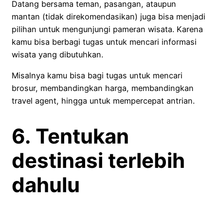
Datang bersama teman, pasangan, ataupun
mantan (tidak direkomendasikan) juga bisa menjadi
pilihan untuk mengunjungi pameran wisata. Karena
kamu bisa berbagi tugas untuk mencari informasi
wisata yang dibutuhkan.
Misalnya kamu bisa bagi tugas untuk mencari
brosur, membandingkan harga, membandingkan
travel agent, hingga untuk mempercepat antrian.
6. Tentukan
destinasi terlebih
dahulu