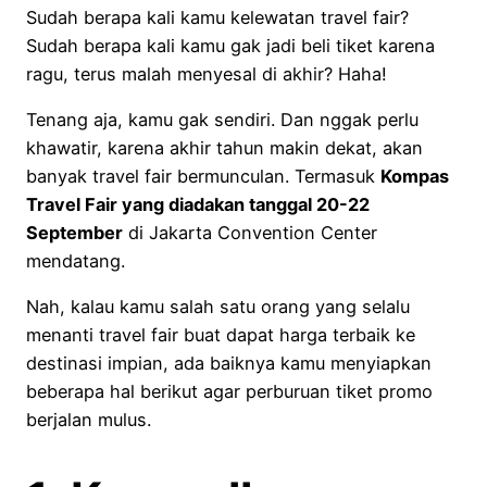
Sudah berapa kali kamu kelewatan travel fair?
Sudah berapa kali kamu gak jadi beli tiket karena
ragu, terus malah menyesal di akhir? Haha!
Tenang aja, kamu gak sendiri. Dan nggak perlu
khawatir, karena akhir tahun makin dekat, akan
banyak travel fair bermunculan. Termasuk
Kompas
Travel Fair yang diadakan tanggal 20-22
September
di Jakarta Convention Center
mendatang.
Nah, kalau kamu salah satu orang yang selalu
menanti travel fair buat dapat harga terbaik ke
destinasi impian, ada baiknya kamu menyiapkan
beberapa hal berikut agar perburuan tiket promo
berjalan mulus.