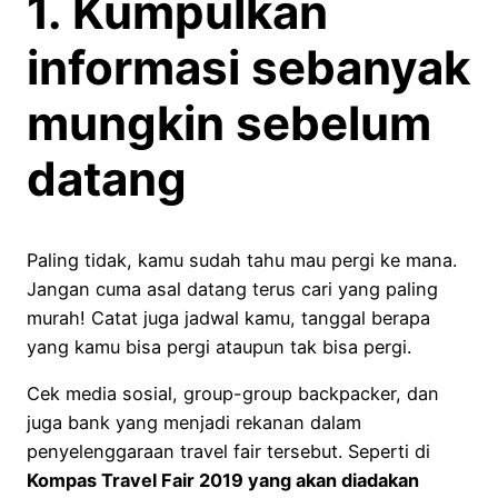
1. Kumpulkan
informasi sebanyak
mungkin sebelum
datang
Paling tidak, kamu sudah tahu mau pergi ke mana.
Jangan cuma asal datang terus cari yang paling
murah! Catat juga jadwal kamu, tanggal berapa
yang kamu bisa pergi ataupun tak bisa pergi.
Cek media sosial, group-group backpacker, dan
juga bank yang menjadi rekanan dalam
penyelenggaraan travel fair tersebut. Seperti di
Kompas Travel Fair 2019 yang akan diadakan