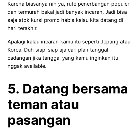
Karena biasanya nih ya, rute penerbangan populer
dan termurah bakal jadi banyak incaran. Jadi bisa
saja stok kursi promo habis kalau kita datang di
hari terakhir.
Apalagi kalau incaran kamu itu seperti Jepang atau
Korea. Duh siap-siap aja cari plan tanggal
cadangan jika tanggal yang kamu inginkan itu
nggak available.
5. Datang bersama
teman atau
pasangan