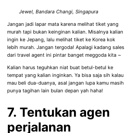
Jewel, Bandara Changi, Singapura
Jangan jadi lapar mata karena melihat tiket yang
murah tapi bukan keinginan kalian. Misalnya kalian
ingin ke Jepang, lalu melihat tiket ke Korea kok
lebih murah. Jangan tergoda! Apalagi kadang sales
dari travel agent ini pintar banget meggoda kita ~
Kalian harus teguhkan niat buat betul-betul ke
tempat yang kalian inginkan. Ya bisa saja sih kalau
mau beli dua-duanya, asal jangan lupa kamu masih
punya tagihan lain bulan depan yah haha!
7. Tentukan agen
perjalanan