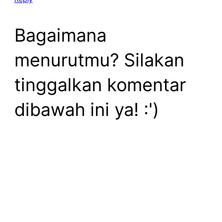
Bagaimana
menurutmu? Silakan
tinggalkan komentar
dibawah ini ya! :')