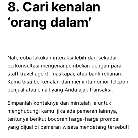
8. Cari kenalan
‘orang dalam’
Nah, coba lakukan interaksi lebih dari sekadar
berkonsultasi mengenai pembelian dengan para
staff travel agent, maskapai, atau bank rekanan.
Kamu bisa berkenalan dan meminta nomor telepon
penjual atau email yang Anda ajak transaksi.
Simpanlah kontaknya dan mintalah ia untuk
menghubungi kamu jika ada pameran lainnya,
tentunya berikut bocoran harga-harga promosi
yang dijual di pameran wisata mendatang tersebut!