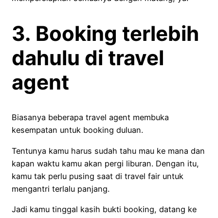
3. Booking terlebih
dahulu di travel
agent
Biasanya beberapa travel agent membuka
kesempatan untuk booking duluan.
Tentunya kamu harus sudah tahu mau ke mana dan
kapan waktu kamu akan pergi liburan. Dengan itu,
kamu tak perlu pusing saat di travel fair untuk
mengantri terlalu panjang.
Jadi kamu tinggal kasih bukti booking, datang ke