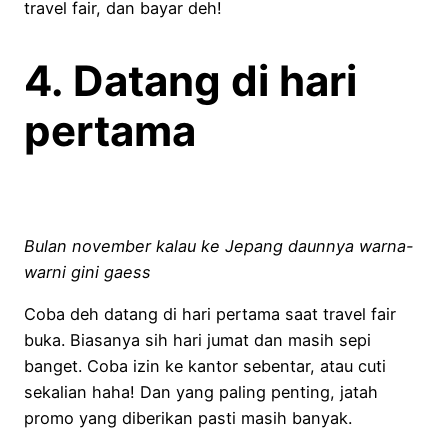
travel fair, dan bayar deh!
4. Datang di hari
pertama
Bulan november kalau ke Jepang daunnya warna-
warni gini gaess
Coba deh datang di hari pertama saat travel fair
buka. Biasanya sih hari jumat dan masih sepi
banget. Coba izin ke kantor sebentar, atau cuti
sekalian haha! Dan yang paling penting, jatah
promo yang diberikan pasti masih banyak.