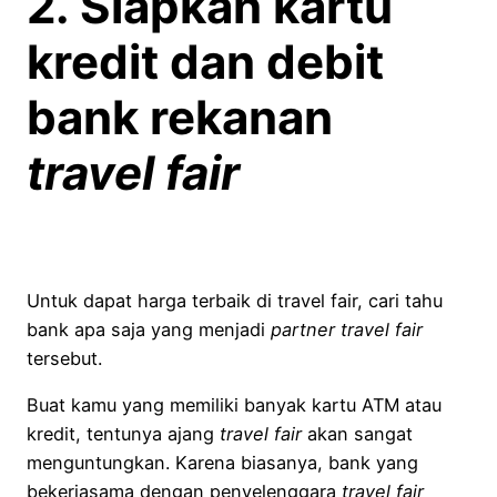
2. Siapkan kartu
kredit dan debit
bank rekanan
travel fair
Untuk dapat harga terbaik di travel fair, cari tahu
bank apa saja yang menjadi
partner travel fair
tersebut.
Buat kamu yang memiliki banyak kartu ATM atau
kredit, tentunya ajang
travel fair
akan sangat
menguntungkan. Karena biasanya, bank yang
bekerjasama dengan penyelenggara
travel fair