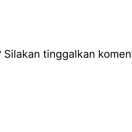
ilakan tinggalkan komentar