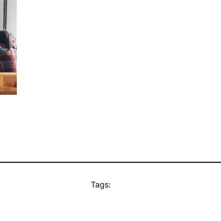
Tags: