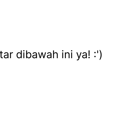
 dibawah ini ya! :')