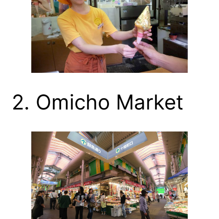
2. Omicho Market