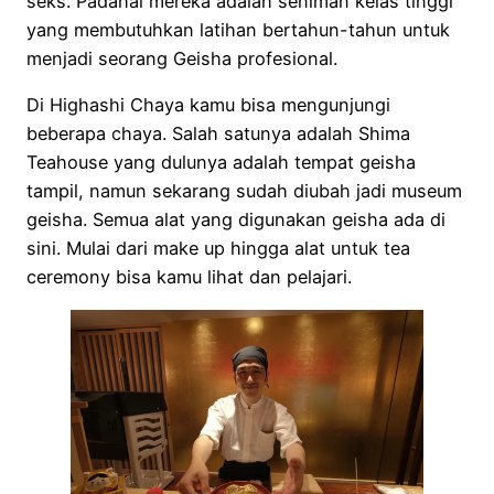
seks. Padahal mereka adalah seniman kelas tinggi
yang membutuhkan latihan bertahun-tahun untuk
menjadi seorang Geisha profesional.
Di Highashi Chaya kamu bisa mengunjungi
beberapa chaya. Salah satunya adalah Shima
Teahouse yang dulunya adalah tempat geisha
tampil, namun sekarang sudah diubah jadi museum
geisha. Semua alat yang digunakan geisha ada di
sini. Mulai dari make up hingga alat untuk tea
ceremony bisa kamu lihat dan pelajari.