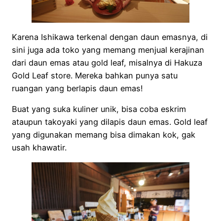
Karena Ishikawa terkenal dengan daun emasnya, di
sini juga ada toko yang memang menjual kerajinan
dari daun emas atau gold leaf, misalnya di Hakuza
Gold Leaf store. Mereka bahkan punya satu
ruangan yang berlapis daun emas!
Buat yang suka kuliner unik, bisa coba eskrim
ataupun takoyaki yang dilapis daun emas. Gold leaf
yang digunakan memang bisa dimakan kok, gak
usah khawatir.