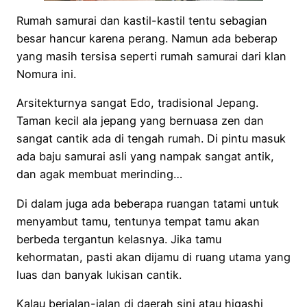
Rumah samurai dan kastil-kastil tentu sebagian
besar hancur karena perang. Namun ada beberap
yang masih tersisa seperti rumah samurai dari klan
Nomura ini.
Arsitekturnya sangat Edo, tradisional Jepang.
Taman kecil ala jepang yang bernuasa zen dan
sangat cantik ada di tengah rumah. Di pintu masuk
ada baju samurai asli yang nampak sangat antik,
dan agak membuat merinding…
Di dalam juga ada beberapa ruangan tatami untuk
menyambut tamu, tentunya tempat tamu akan
berbeda tergantun kelasnya. Jika tamu
kehormatan, pasti akan dijamu di ruang utama yang
luas dan banyak lukisan cantik.
Kalau berjalan-jalan di daerah sini atau higashi