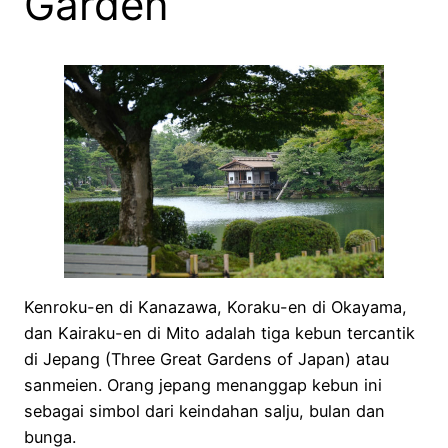
Garden
Kenroku-en di Kanazawa, Koraku-en di Okayama,
dan Kairaku-en di Mito adalah tiga kebun tercantik
di Jepang (Three Great Gardens of Japan) atau
sanmeien. Orang jepang menanggap kebun ini
sebagai simbol dari keindahan salju, bulan dan
bunga.