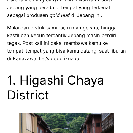
Jepang yang berada di tempat yang terkenal
sebagai produsen
gold leaf
di Jepang ini.
Mulai dari distrik samurai, rumah geisha, hingga
kastil dan kebun tercantik Jepang masih berdiri
tegak. Post kali ini bakal membawa kamu ke
tempat-tempat yang bisa kamu datangi saat liburan
di Kanazawa. Let’s gooo ikuzoo!
1. Higashi Chaya
District