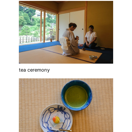
tea ceremony