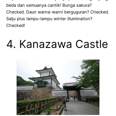
beda dan semuanya cantik! Bunga sakura?
Checked. Daun warna-warni berguguran? Checked.
Salju plus lampu-lampu winter illumination?
Checked!
4. Kanazawa Castle