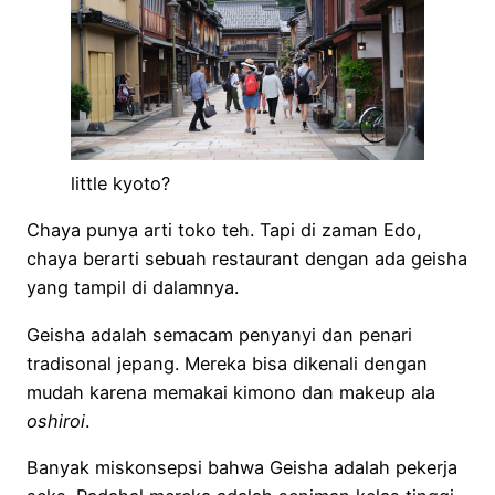
little kyoto?
Chaya punya arti toko teh. Tapi di zaman Edo,
chaya berarti sebuah restaurant dengan ada geisha
yang tampil di dalamnya.
Geisha adalah semacam penyanyi dan penari
tradisonal jepang. Mereka bisa dikenali dengan
mudah karena memakai kimono dan makeup ala
oshiroi
.
Banyak miskonsepsi bahwa Geisha adalah pekerja