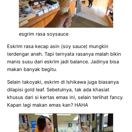
esgrim rasa soysauce
Eskrim rasa kecap asin (soy sauce) mungkin
terdengar aneh. Tapi ternyata rasanya malah bikin
manis susu dari eskrim jadi balance. Jadinya bisa
makan banyak begitu.
Selain takoyaki, eskrim di Ishikawa juga biasanya
dilapisi gold leaf. Sebetulnya, tak ada khasiat
khusus dari si kertas emas ini, selain terlihat fancy.
Kapan lagi makan emas kan? HAHA