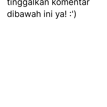
tinggalkan komentar
dibawah ini ya! :')