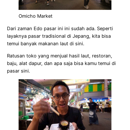
Omicho Market
Dari zaman Edo pasar ini ini sudah ada. Seperti
layaknya pasar tradisional di Jepang, kita bisa
temui banyak makanan laut di sini.
Ratusan toko yang menjual hasil laut, restoran,
baju, alat dapur, dan apa saja bisa kamu temui di
pasar sini.