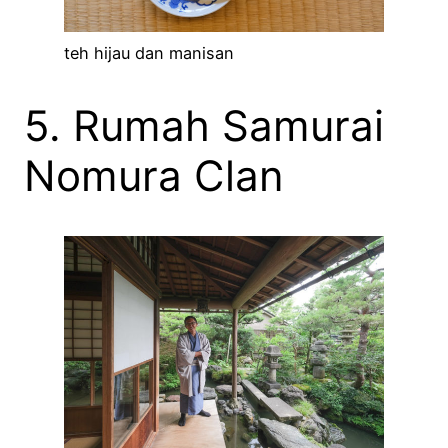
teh hijau dan manisan
5. Rumah Samurai
Nomura Clan