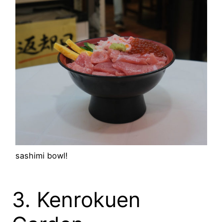
sashimi bowl!
3. Kenrokuen