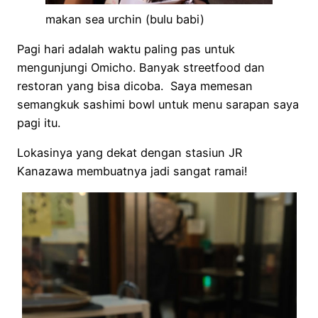
makan sea urchin (bulu babi)
Pagi hari adalah waktu paling pas untuk
mengunjungi Omicho. Banyak streetfood dan
restoran yang bisa dicoba. Saya memesan
semangkuk sashimi bowl untuk menu sarapan saya
pagi itu.
Lokasinya yang dekat dengan stasiun JR
Kanazawa membuatnya jadi sangat ramai!