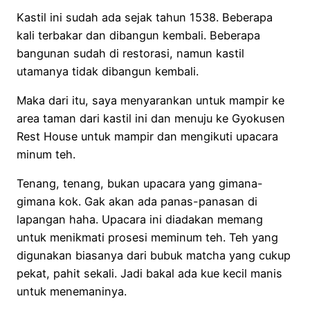
Kastil ini sudah ada sejak tahun 1538. Beberapa
kali terbakar dan dibangun kembali. Beberapa
bangunan sudah di restorasi, namun kastil
utamanya tidak dibangun kembali.
Maka dari itu, saya menyarankan untuk mampir ke
area taman dari kastil ini dan menuju ke Gyokusen
Rest House untuk mampir dan mengikuti upacara
minum teh.
Tenang, tenang, bukan upacara yang gimana-
gimana kok. Gak akan ada panas-panasan di
lapangan haha. Upacara ini diadakan memang
untuk menikmati prosesi meminum teh. Teh yang
digunakan biasanya dari bubuk matcha yang cukup
pekat, pahit sekali. Jadi bakal ada kue kecil manis
untuk menemaninya.