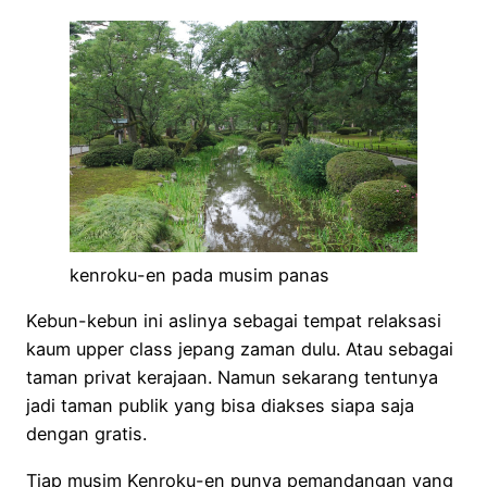
kenroku-en pada musim panas
Kebun-kebun ini aslinya sebagai tempat relaksasi
kaum upper class jepang zaman dulu. Atau sebagai
taman privat kerajaan. Namun sekarang tentunya
jadi taman publik yang bisa diakses siapa saja
dengan gratis.
Tiap musim Kenroku-en punya pemandangan yang