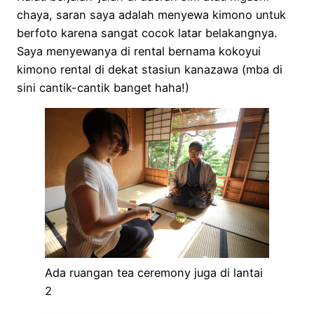
chaya, saran saya adalah menyewa kimono untuk
berfoto karena sangat cocok latar belakangnya.
Saya menyewanya di rental bernama kokoyui
kimono rental di dekat stasiun kanazawa (mba di
sini cantik-cantik banget haha!)
Ada ruangan tea ceremony juga di lantai
2