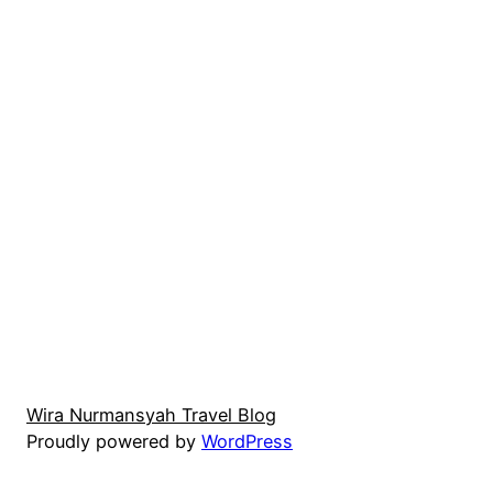
Wira Nurmansyah Travel Blog
Proudly powered by
WordPress