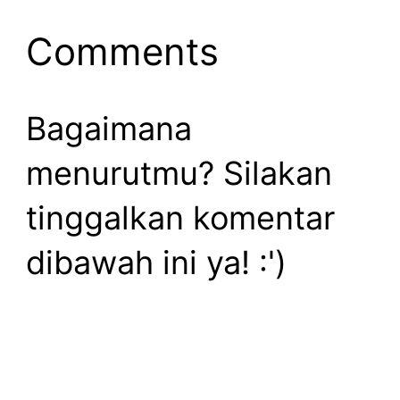
Comments
Bagaimana
menurutmu? Silakan
tinggalkan komentar
dibawah ini ya! :')