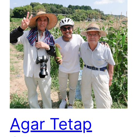
Agar Tetap