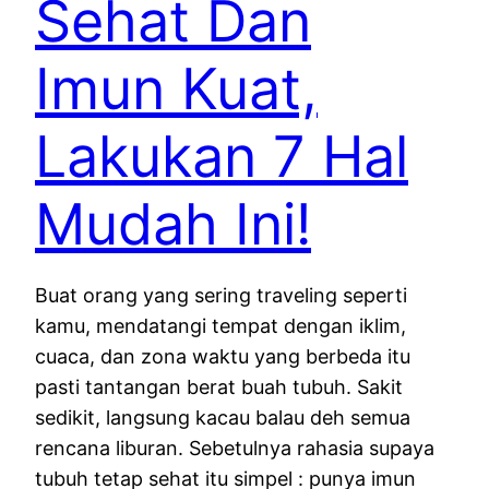
Sehat Dan
Imun Kuat,
Lakukan 7 Hal
Mudah Ini!
Buat orang yang sering traveling seperti
kamu, mendatangi tempat dengan iklim,
cuaca, dan zona waktu yang berbeda itu
pasti tantangan berat buah tubuh. Sakit
sedikit, langsung kacau balau deh semua
rencana liburan. Sebetulnya rahasia supaya
tubuh tetap sehat itu simpel : punya imun