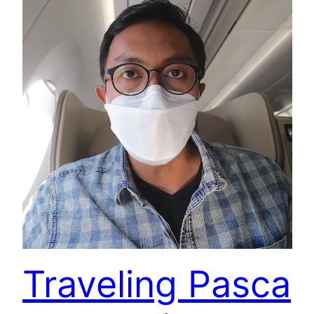
Traveling Pasca