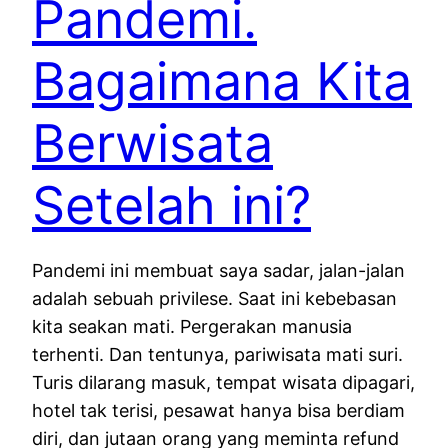
Pandemi.
Bagaimana Kita
Berwisata
Setelah ini?
Pandemi ini membuat saya sadar, jalan-jalan
adalah sebuah privilese. Saat ini kebebasan
kita seakan mati. Pergerakan manusia
terhenti. Dan tentunya, pariwisata mati suri.
Turis dilarang masuk, tempat wisata dipagari,
hotel tak terisi, pesawat hanya bisa berdiam
diri, dan jutaan orang yang meminta refund