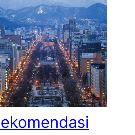
ekomendasi