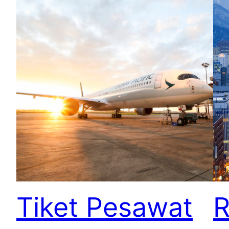
Tiket Pesawat
R