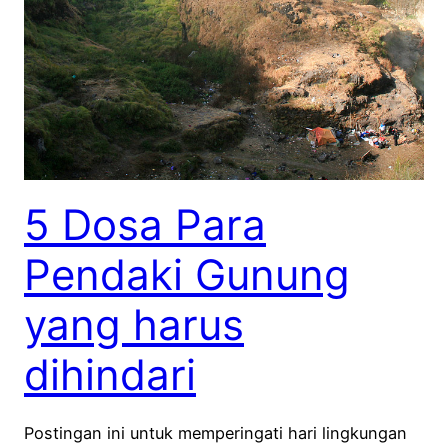
5 Dosa Para
Pendaki Gunung
yang harus
dihindari
Postingan ini untuk memperingati hari lingkungan