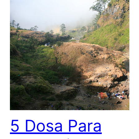
5 Dosa Para