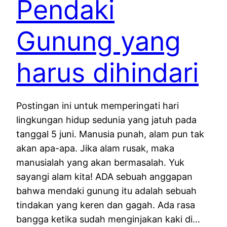
Pendaki
Gunung yang
harus dihindari
Postingan ini untuk memperingati hari
lingkungan hidup sedunia yang jatuh pada
tanggal 5 juni. Manusia punah, alam pun tak
akan apa-apa. Jika alam rusak, maka
manusialah yang akan bermasalah. Yuk
sayangi alam kita! ADA sebuah anggapan
bahwa mendaki gunung itu adalah sebuah
tindakan yang keren dan gagah. Ada rasa
bangga ketika sudah menginjakan kaki di…