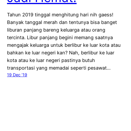
Tahun 2019 tinggal menghitung hari nih gaess!
Banyak tanggal merah dan tentunya bisa banget
liburan panjang bareng keluarga atau orang
tercinta. Libur panjang begini memang saatnya
mengajak keluarga untuk berlibur ke luar kota atau
bahkan ke luar negeri kan? Nah, berlibur ke luar
kota atau ke luar negeri pastinya butuh
transportasi yang memadai seperti pesawat…
19 Dec ’19
Wira Nurmansyah Travel Blog