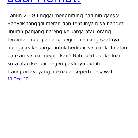
Tahun 2019 tinggal menghitung hari nih gaess!
Banyak tanggal merah dan tentunya bisa banget
liburan panjang bareng keluarga atau orang
tercinta. Libur panjang begini memang saatnya
mengajak keluarga untuk berlibur ke luar kota atau
bahkan ke luar negeri kan? Nah, berlibur ke luar
kota atau ke luar negeri pastinya butuh
transportasi yang memadai seperti pesawat…
19 Dec ’19
Wira Nurmansyah Travel Blog