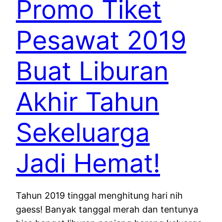
Promo Tiket
Pesawat 2019
Buat Liburan
Akhir Tahun
Sekeluarga
Jadi Hemat!
Tahun 2019 tinggal menghitung hari nih
gaess! Banyak tanggal merah dan tentunya