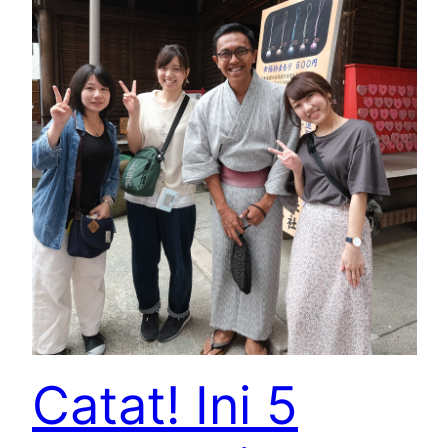
Catat! Ini 5