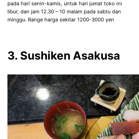
pada hari senin-kamis, untuk hari jumat toko ini
libur, dan jam 12.30 – 10 malam pada sabtu dan
minggu. Range harga sekitar 1200-3000 yen
3. Sushiken Asakusa