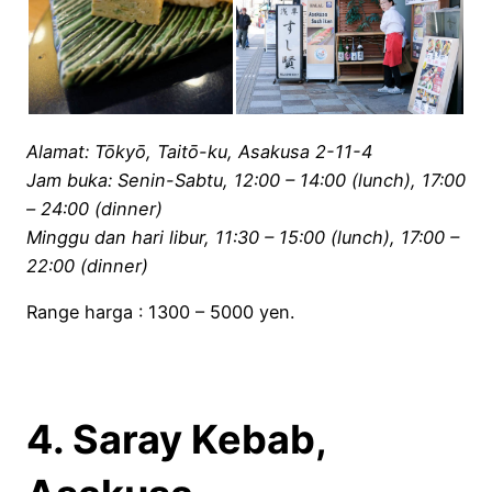
Alamat: Tōkyō, Taitō-ku, Asakusa 2-11-4
Jam buka: Senin-Sabtu, 12:00 – 14:00 (lunch), 17:00
– 24:00 (dinner)
Minggu dan hari libur, 11:30 – 15:00 (lunch), 17:00 –
22:00 (dinner)
Range harga : 1300 – 5000 yen.
4. Saray Kebab,