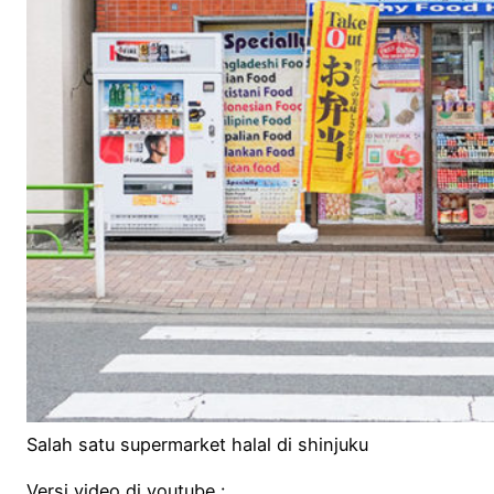
Salah satu supermarket halal di shinjuku
Versi video di youtube :