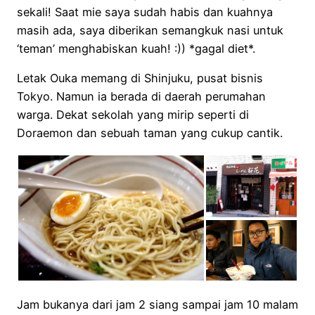
sekali! Saat mie saya sudah habis dan kuahnya
masih ada, saya diberikan semangkuk nasi untuk
‘teman’ menghabiskan kuah! :)) *gagal diet*.
Letak Ouka memang di Shinjuku, pusat bisnis
Tokyo. Namun ia berada di daerah perumahan
warga. Dekat sekolah yang mirip seperti di
Doraemon dan sebuah taman yang cukup cantik.
Jam bukanya dari jam 2 siang sampai jam 10 malam