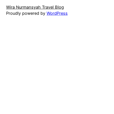
Wira Nurmansyah Travel Blog
Proudly powered by
WordPress