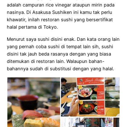
adalah campuran rice vinegar ataupun mirin pada
nasinya. Di Asakusa Sushiken ini kamu tak perlu
khawatir, inilah restoran sushi yang bersertifikat
halal pertama di Tokyo.
Menurut saya sushi disini enak. Dan kata orang lain
yang pernah coba sushi di tempat lain sih, sushi
disini tak jauh beda rasanya dengan yang biasa
ditemukan di restoran lain. Walaupun bahan-
bahannya sudah di substitusi dengan yang halal.