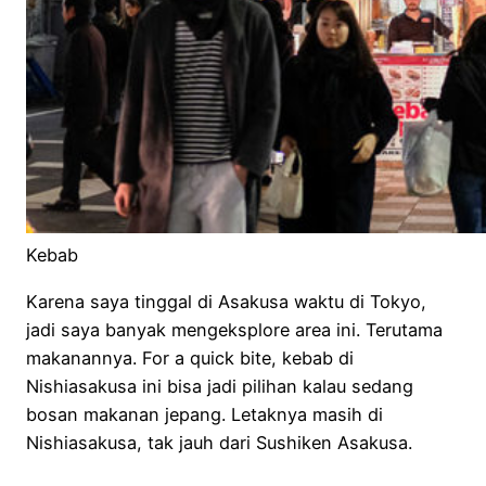
Kebab
Karena saya tinggal di Asakusa waktu di Tokyo,
jadi saya banyak mengeksplore area ini. Terutama
makanannya. For a quick bite, kebab di
Nishiasakusa ini bisa jadi pilihan kalau sedang
bosan makanan jepang. Letaknya masih di
Nishiasakusa, tak jauh dari Sushiken Asakusa.