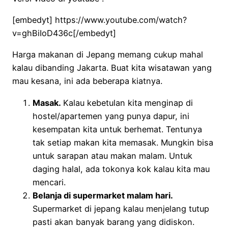
[embedyt] https://www.youtube.com/watch?
v=ghBiIoD436c[/embedyt]
Harga makanan di Jepang memang cukup mahal
kalau dibanding Jakarta. Buat kita wisatawan yang
mau kesana, ini ada beberapa kiatnya.
Masak.
Kalau kebetulan kita menginap di
hostel/apartemen yang punya dapur, ini
kesempatan kita untuk berhemat. Tentunya
tak setiap makan kita memasak. Mungkin bisa
untuk sarapan atau makan malam. Untuk
daging halal, ada tokonya kok kalau kita mau
mencari.
Belanja di supermarket malam hari.
Supermarket di jepang kalau menjelang tutup
pasti akan banyak barang yang didiskon.