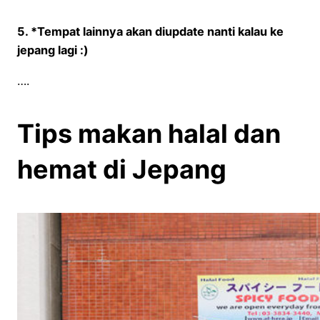
5. *Tempat lainnya akan diupdate nanti kalau ke
jepang lagi :)
….
Tips makan halal dan
hemat di Jepang