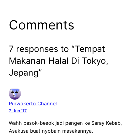
Comments
7 responses to “Tempat
Makanan Halal Di Tokyo,
Jepang”
Purwokerto Channel
2 Jun ’17
Wahh besok-besok jadi pengen ke Saray Kebab,
Asakusa buat nyobain masakannya.