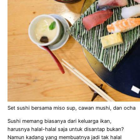
Set sushi bersama miso sup, cawan mushi, dan ocha
Sushi memang biasanya dari keluarga ikan,
harusnya halal-halal saja untuk disantap bukan?
Namun kadang yang membuatnya jadi tak halal