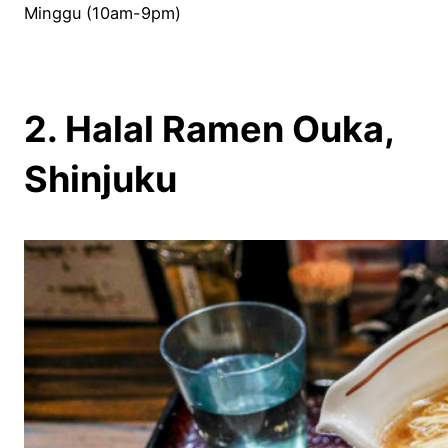
Minggu (10am-9pm)
2. Halal Ramen Ouka,
Shinjuku