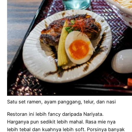
Satu set ramen, ayam panggang, telur, dan nasi
Restoran ini lebih fancy daripada Nariyata.
Harganya pun sedikit lebih mahal. Rasa mie nya
lebih tebal dan kuahnya lebih soft. Porsinya banyak