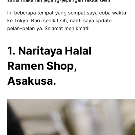
Ini beberapa tempat yang sempat saya coba waktu
ke Tokyo. Baru sedikit sih, nanti saya update
pelan-pelan ya. Selamat menikmati!
1. Naritaya Halal
Ramen Shop,
Asakusa.