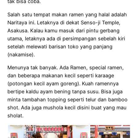
tak bisa coba.
Salah satu tempat makan ramen yang halal adalah
Naritaya ini. Letaknya di dekat Senso-ji Temple,
Asakusa. Kalau kamu masuk dari pintu gerbang
utama, letaknya ada di persimpangan sebelah kiri
setelah melewati barisan toko yang panjang
(nakamise).
Menunya tak banyak. Ada Ramen, special ramen,
dan beberapa makanan kecil seperti karaage
(potongan kecil ayam goreng). Kuah ramennya
bertipe kaldu ayam bening tanpa susu. Bisa juga
minta tambahan topping seperti telur dan bamboo
shot. Ada juga mushola kecil disini buat yang mau
sholat.