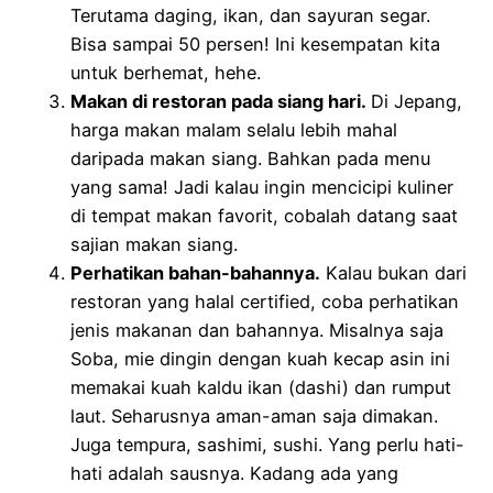
Terutama daging, ikan, dan sayuran segar.
Bisa sampai 50 persen! Ini kesempatan kita
untuk berhemat, hehe.
Makan di restoran pada siang hari.
Di Jepang,
harga makan malam selalu lebih mahal
daripada makan siang. Bahkan pada menu
yang sama! Jadi kalau ingin mencicipi kuliner
di tempat makan favorit, cobalah datang saat
sajian makan siang.
Perhatikan bahan-bahannya.
Kalau bukan dari
restoran yang halal certified, coba perhatikan
jenis makanan dan bahannya. Misalnya saja
Soba, mie dingin dengan kuah kecap asin ini
memakai kuah kaldu ikan (dashi) dan rumput
laut. Seharusnya aman-aman saja dimakan.
Juga tempura, sashimi, sushi. Yang perlu hati-
hati adalah sausnya. Kadang ada yang