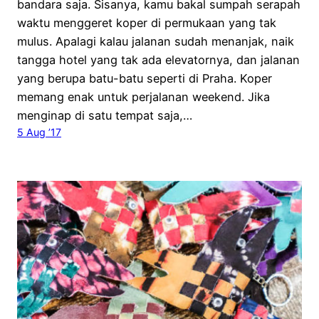
bandara saja. Sisanya, kamu bakal sumpah serapah
waktu menggeret koper di permukaan yang tak
mulus. Apalagi kalau jalanan sudah menanjak, naik
tangga hotel yang tak ada elevatornya, dan jalanan
yang berupa batu-batu seperti di Praha. Koper
memang enak untuk perjalanan weekend. Jika
menginap di satu tempat saja,…
5 Aug ’17