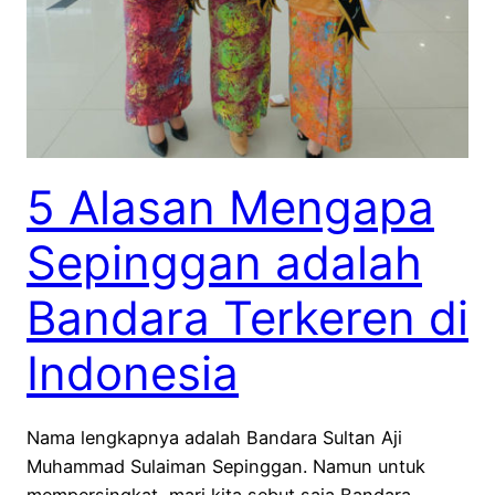
5 Alasan Mengapa
Sepinggan adalah
Bandara Terkeren di
Indonesia
Nama lengkapnya adalah Bandara Sultan Aji
Muhammad Sulaiman Sepinggan. Namun untuk