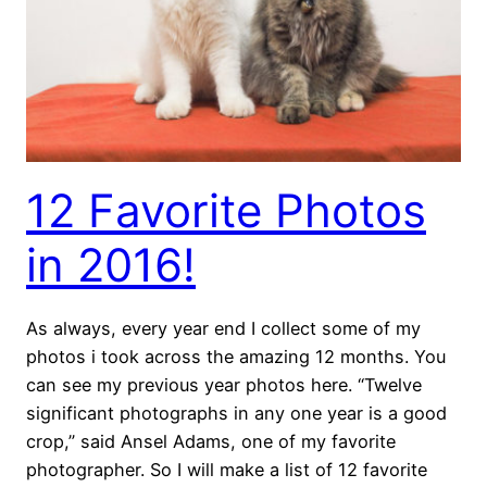
12 Favorite Photos
in 2016!
As always, every year end I collect some of my
photos i took across the amazing 12 months. You
can see my previous year photos here. “Twelve
significant photographs in any one year is a good
crop,” said Ansel Adams, one of my favorite
photographer. So I will make a list of 12 favorite