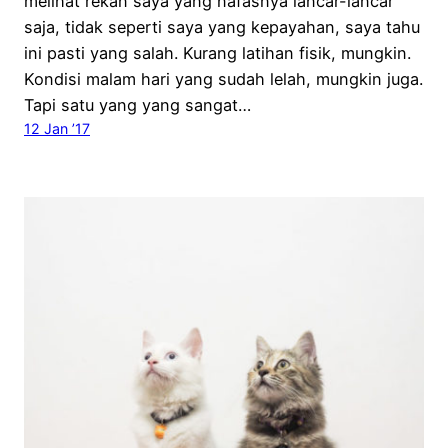
melihat rekan saya yang nafasnya lancar-lancar
saja, tidak seperti saya yang kepayahan, saya tahu
ini pasti yang salah. Kurang latihan fisik, mungkin.
Kondisi malam hari yang sudah lelah, mungkin juga.
Tapi satu yang yang sangat…
12 Jan ’17