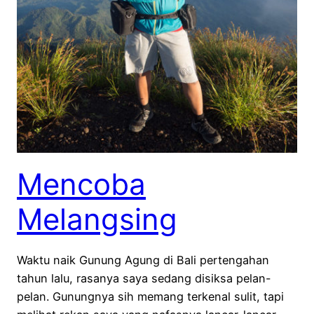
Mencoba
Melangsing
Waktu naik Gunung Agung di Bali pertengahan
tahun lalu, rasanya saya sedang disiksa pelan-
pelan. Gunungnya sih memang terkenal sulit, tapi