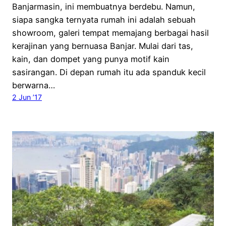
Banjarmasin, ini membuatnya berdebu. Namun,
siapa sangka ternyata rumah ini adalah sebuah
showroom, galeri tempat memajang berbagai hasil
kerajinan yang bernuasa Banjar. Mulai dari tas,
kain, dan dompet yang punya motif kain
sasirangan. Di depan rumah itu ada spanduk kecil
berwarna…
2 Jun ’17