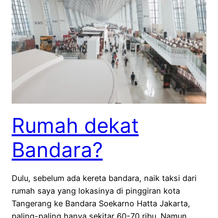
Rumah dekat
Bandara?
Dulu, sebelum ada kereta bandara, naik taksi dari
rumah saya yang lokasinya di pinggiran kota
Tangerang ke Bandara Soekarno Hatta Jakarta,
paling-paling hanya sekitar 60-70 ribu. Namun